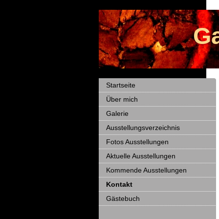
Ga
Startseite
Über mich
Galerie
Ausstellungsverzeichnis
Fotos Ausstellungen
Aktuelle Ausstellungen
Kommende Ausstellungen
Kontakt
Gästebuch